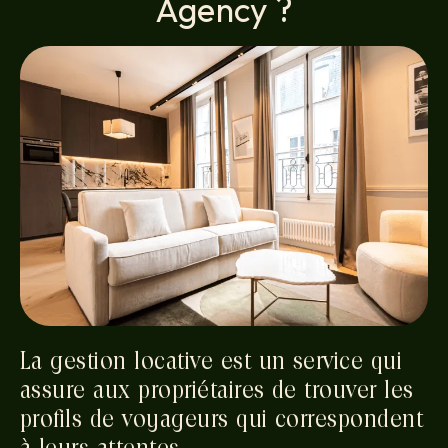
Agency ?
La gestion locative est un service qui
assure aux propriétaires de trouver les
profils de voyageurs qui correspondent
à leurs attentes.