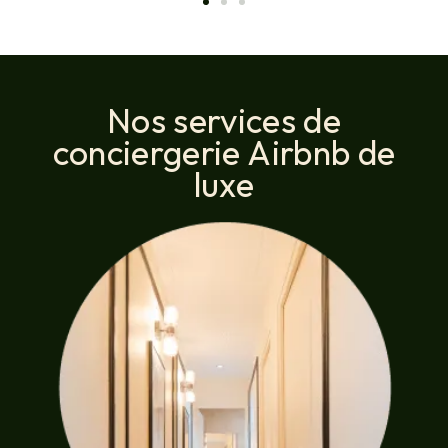
Nos services de
conciergerie Airbnb de
luxe