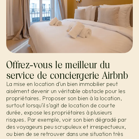
Offrez-vous le meilleur du
service de conciergerie Airbnb
La mise en location d’un bien immobilier peut
aisément devenir un véritable obstacle pour les
propriétaires. Proposer son bien à la location,
surtout lorsqu’il s’agit de location de courte
durée, expose les propriétaires à plusieurs
risques. Par exemple, voir son bien dégradé par
des voyageurs peu scrupuleux et irrespectueux,
ou bien de se retrouver dans une situation très