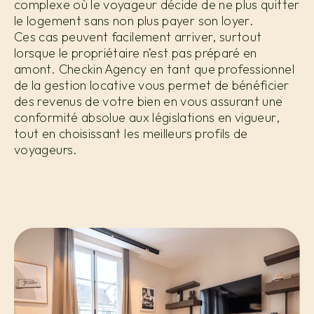
complexe où le voyageur décide de ne plus quitter
le logement sans non plus payer son loyer.
Ces cas peuvent facilement arriver, surtout
lorsque le propriétaire n’est pas préparé en
amont. Checkin Agency en tant que professionnel
de la gestion locative vous permet de bénéficier
des revenus de votre bien en vous assurant une
conformité absolue aux législations en vigueur,
tout en choisissant les meilleurs profils de
voyageurs.