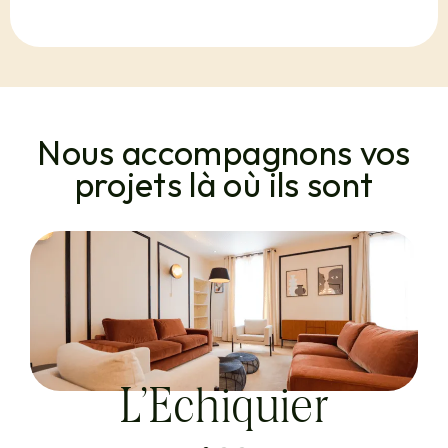
Nous accompagnons vos
projets là où ils sont
L’Echiquier