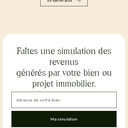
En savoir plus
Faîtes une simulation des
revenus
générés par votre bien ou
projet immobilier.
Ma simulation