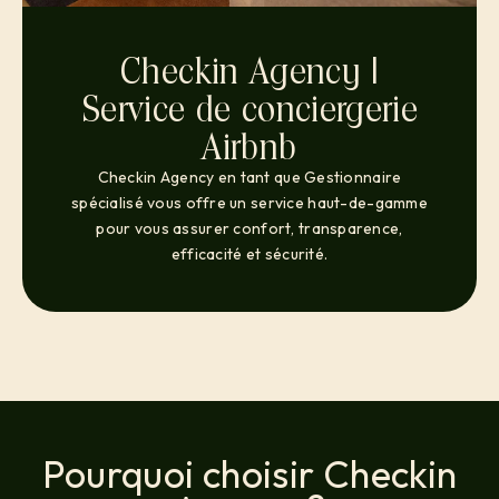
Checkin Agency |
Service de conciergerie
Airbnb
Checkin Agency en tant que Gestionnaire
spécialisé vous offre un service haut-de-gamme
pour vous assurer confort, transparence,
efficacité et sécurité.
Pourquoi choisir Checkin