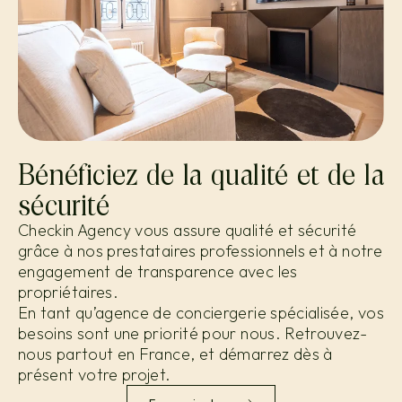
Bénéficiez de la qualité et de la
sécurité
Checkin Agency vous assure qualité et sécurité
grâce à nos prestataires professionnels et à notre
engagement de transparence avec les
propriétaires.
En tant qu’agence de conciergerie spécialisée, vos
besoins sont une priorité pour nous. Retrouvez-
nous partout en France, et démarrez dès à
présent votre projet.