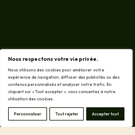
Nous respectons votre vie privée.
Nous utilisons des cookies pour améliorer votre
expérience de navigation, diffuser des publicités ou des
contenus personnalisés et analyser notre trafic. En
cliquant sur « Tout accepter », vous consentez à notre
utilisation des cookies.
Personnaliser
Tout rejeter
Accepter tout