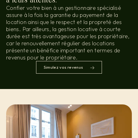
Confier votre bien à un gestionnaire spécialisé
assure à la fois la garantie du payement de la
location ainsi que le respect et la propreté des
biens. Par ailleurs, la gestion locative à courte
durée est très avantageuse pour les propriétaire,
car le renouvellement régulier des locations
présente un bénéfice important en termes de
revenus pour le propriétaire.
Simulez vos revenus