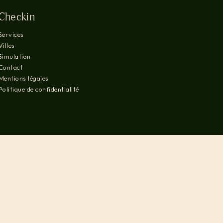
Checkin
Services
Villes
Simulation
Contact
Mentions légales
Politique de confidentialité